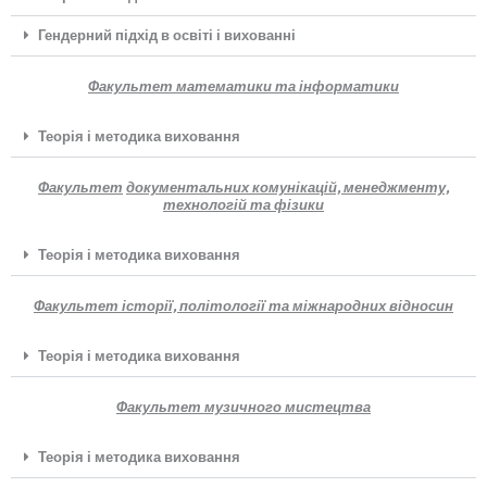
Гендерний підхід в освіті і вихованні
Факультет математики та інформатики
Теорія і методика виховання
Факультет
документальних комунікацій, менеджменту,
технологій та фізики
Теорія і методика виховання
Факультет історії, політології та міжнародних відносин
Теорія і методика виховання
Факультет музичного мистецтва
Теорія і методика виховання