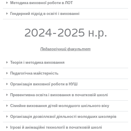
Методика виховної роботи в ЛОТ
Гендерний підхід в освіті і вихованні
2024-2025 н.р.
Педагогічний фак
ультет
Теорія і методика виховання
Педагогічна майстерність
Організація виховної роботи в НУШ
Превентивна освіта і виховання в початковій школі
Сімейне виховання дітей молодшого шкільного віку
Організація дозвіллєвої діяльності молодших школярів
Ігрові й анімаційні технології в початковій школі