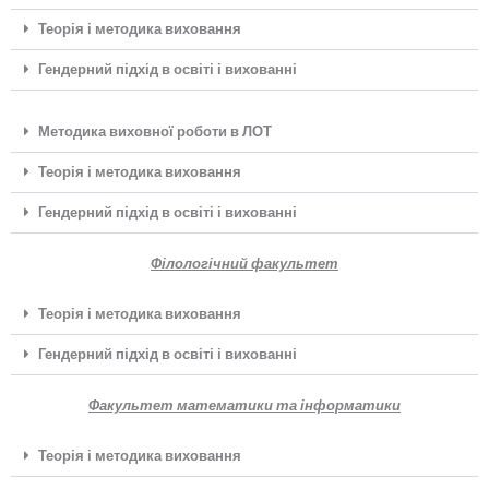
Теорія і методика виховання
Гендерний підхід в освіті і вихованні
Методика виховної роботи в ЛОТ
Теорія і методика виховання
Гендерний підхід в освіті і вихованні
Філологічний факультет
Теорія і методика виховання
Гендерний підхід в освіті і вихованні
Факультет математики та інформатики
Теорія і методика виховання